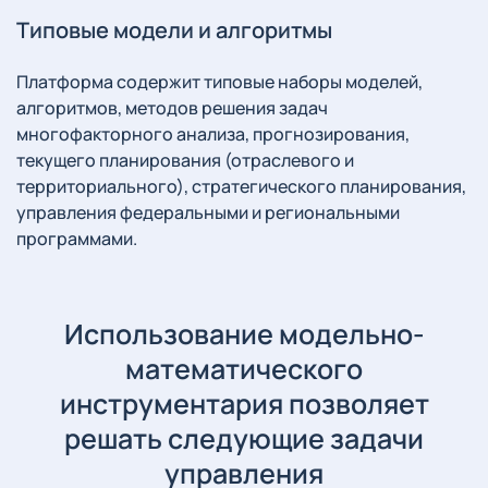
Типовые модели и алгоритмы
Платформа содержит типовые наборы моделей,
алгоритмов, методов решения задач
многофакторного анализа, прогнозирования,
текущего планирования (отраслевого и
территориального), стратегического планирования,
управления федеральными и региональными
программами.
Использование модельно-
математического
инструментария позволяет
решать следующие задачи
управления