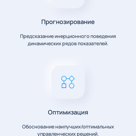
Прогнозирование
Предсказание инерционного поведения
динамических рядов показателей.
Оптимизация
Обоснование наилучших/оптимальных
управленческих решений.