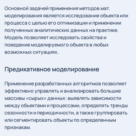
Основной задачей применения методов мат.
моделирования является исследование объекта или
процесса с целью его оптимизации и применении
полученных аналитических данных на практике.
Модель позволяет исследовать свойства и
поведение моделируемого объекта в любых
возможных ситуациях.
Предикативное моделирование
Применение разработанных алгоритмов позволяет
эффективно управлять и анализировать большие
массивы «сырых» данных: выявлять зависимости
между объектами и процессами, определять тренды
сезонности и периодичности, а также группировать
или сегментировать объекты по определенным
признакам.