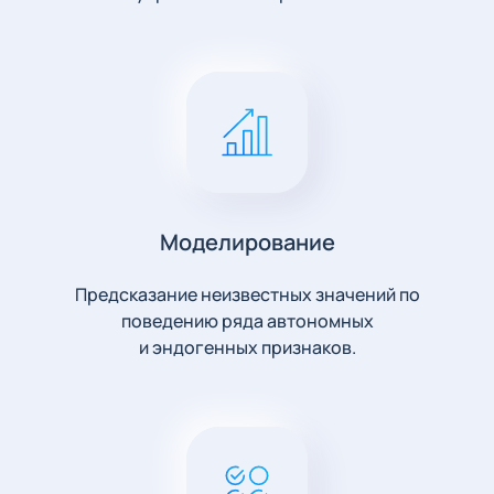
Моделирование
Предсказание неизвестных значений по
поведению ряда автономных
и эндогенных признаков.