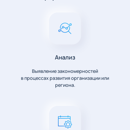
Анализ
Выявление закономерностей
в процессах развития организации или
региона.