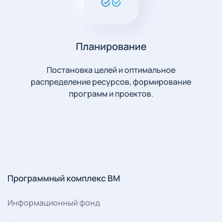
Планирование
Постановка целей и оптимальное
распределение ресурсов, формирование
программ и проектов.
Программный комплекс ВМ
Информационный фонд