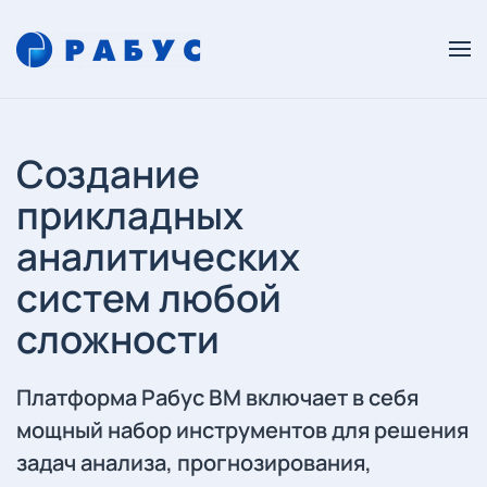
Создание
прикладных
аналитических
систем любой
сложности
Платформа Рабус ВМ включает в себя
мощный набор инструментов для решения
задач анализа, прогнозирования,