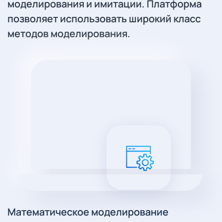
моделирования и имитации. Платформа
позволяет использовать широкий класс
методов моделирования.
Математическое моделирование