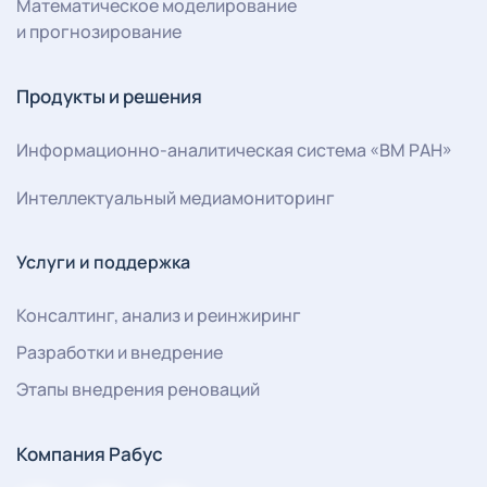
Математическое моделирование
и прогнозирование
Продукты и решения
Информационно-аналитическая система «ВМ РАН»
Интеллектуальный медиамониторинг
Услуги и поддержка
Консалтинг, анализ и реинжиринг
Разработки и внедрение
Этапы внедрения реноваций
Компания Рабус