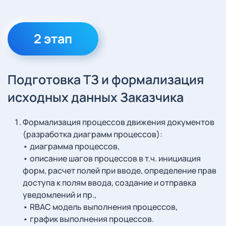
2 этап
Подготовка ТЗ и формализация
исходных данных Заказчика
Формализация процессов движения документов
(разработка диаграмм процессов):
• диаграмма процессов,
• описание шагов процессов в т.ч. инициация
форм, расчет полей при вводе, определение прав
доступа к полям ввода, создание и отправка
уведомлений и пр.,
• RBAC модель выполнения процессов,
• график выполнения процессов.