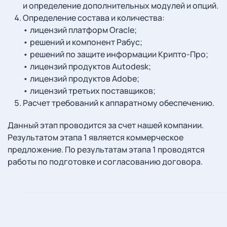
и определение дополнительных модулей и опций.
Определение состава и количества:
• лицензий платформ Oracle;
• решений и компонент Рабус;
• решений по защите информации Крипто-Про;
• лицензий продуктов Autodesk;
• лицензий продуктов Adobe;
• лицензий третьих поставщиков;
Расчет требований к аппаратному обеспечению.
Данный этап проводится за счет нашей компании.
Результатом этапа 1 является коммерческое
предложение. По результатам этапа 1 проводятся
работы по подготовке и согласованию договора.