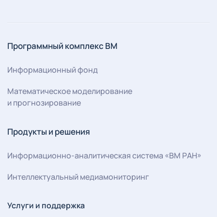
Программный комплекс ВМ
Информационный фонд
Математическое моделирование
и прогнозирование
Продукты и решения
Информационно-аналитическая система «ВМ РАН»
Интеллектуальный медиамониторинг
Услуги и поддержка