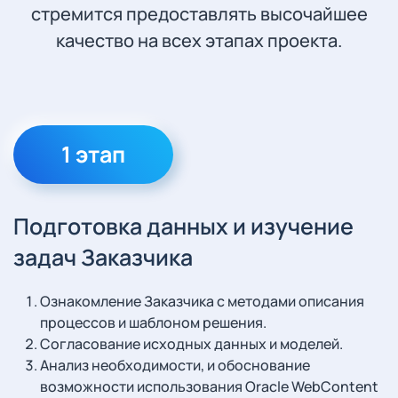
стремится предоставлять высочайшее
качество на всех этапах проекта.
1 этап
Подготовка данных и изучение
задач Заказчика
Ознакомление Заказчика с методами описания
процессов и шаблоном решения.
Согласование исходных данных и моделей.
Анализ необходимости, и обоснование
возможности использования Oracle WebContent