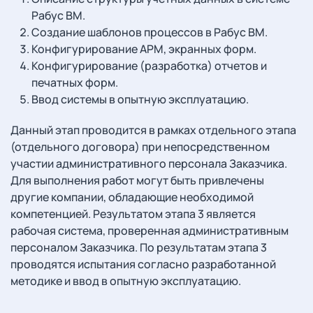
Рабус ВМ.
Создание шаблонов процессов в Рабус ВМ.
Конфигурирование АРМ, экранных форм.
Конфигурирование (разработка) отчетов и
печатных форм.
Ввод системы в опытную эксплуатацию.
Данный этап проводится в рамках отдельного этапа
(отдельного договора) при непосредственном
участии административного персонала Заказчика.
Для выполнения работ могут быть привлечены
другие компании, обладающие необходимой
компетенцией. Результатом этапа 3 является
рабочая система, проверенная административным
персоналом Заказчика. По результатам этапа 3
проводятся испытания согласно разработанной
методике и ввод в опытную эксплуатацию.