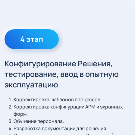
4 этап
Конфигурирование Решения,
тестирование, ввод в опытную
эксплуатацию
Корректировка шаблонов процессов.
Корректировка конфигурации АРМ и экранных
форм.
Обучение персонала.
Разработка документации для решения.