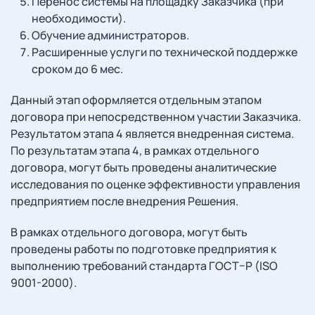
Перенос системы на площадку Заказчика (при
необходимости).
Обучение администраторов.
Расширенные услуги по технической поддержке
сроком до 6 мес.
Данный этап оформляется отдельным этапом
договора при непосредственном участии Заказчика.
Результатом этапа 4 является внедренная система.
По результатам этапа 4, в рамках отдельного
договора, могут быть проведены аналитические
исследования по оценке эффективности управления
предприятием после внедрения Решения.
В рамках отдельного договора, могут быть
проведены работы по подготовке предприятия к
выполнению требований стандарта ГОСТ–Р (ISO
9001-2000).