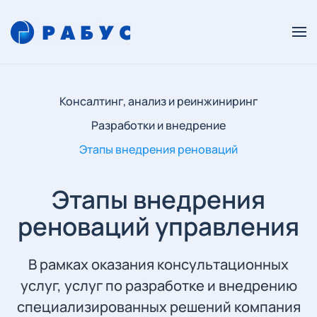
Консалтинг, анализ и реинжиниринг
Разработки и внедрение
Этапы внедрения реноваций
Этапы внедрения
реноваций управления
В рамках оказания консультационных
услуг, услуг по разработке и внедрению
специализированных решений компания