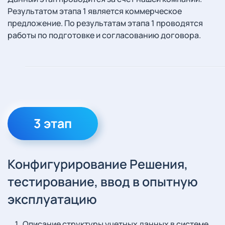
Результатом этапа 1 является коммерческое
предложение. По результатам этапа 1 проводятся
работы по подготовке и согласованию договора.
3 этап
Конфигурирование Решения,
тестирование, ввод в опытную
эксплуатацию
Описание структуры учетных данных в системе